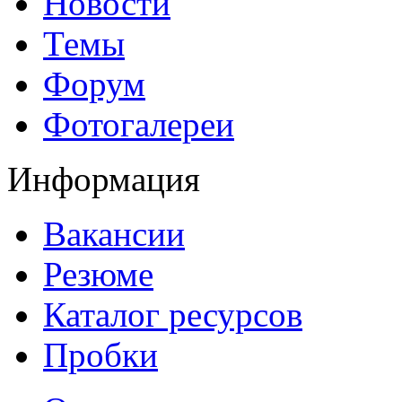
Новости
Темы
Форум
Фотогалереи
Информация
Вакансии
Резюме
Каталог ресурсов
Пробки