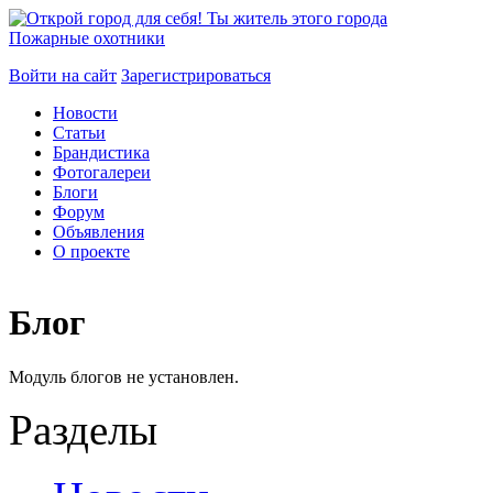
Пожарные охотники
Войти на сайт
Зарегистрироваться
Новости
Статьи
Брандистика
Фотогалереи
Блоги
Форум
Объявления
О проекте
Блог
Модуль блогов не установлен.
Разделы