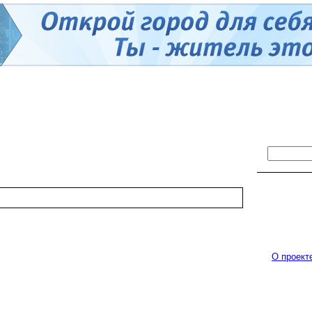
О проект