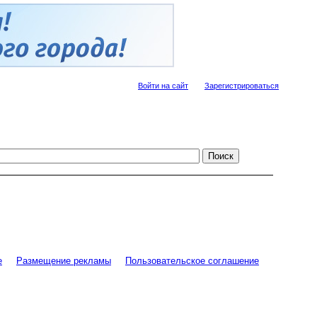
Войти на сайт
Зарегистрироваться
е
Размещение рекламы
Пользовательское соглашение