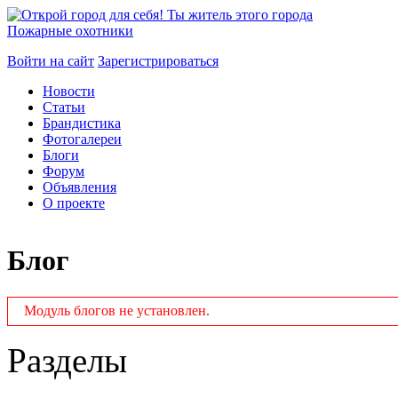
Пожарные охотники
Войти на сайт
Зарегистрироваться
Новости
Статьи
Брандистика
Фотогалереи
Блоги
Форум
Объявления
О проекте
Блог
Модуль блогов не установлен.
Разделы