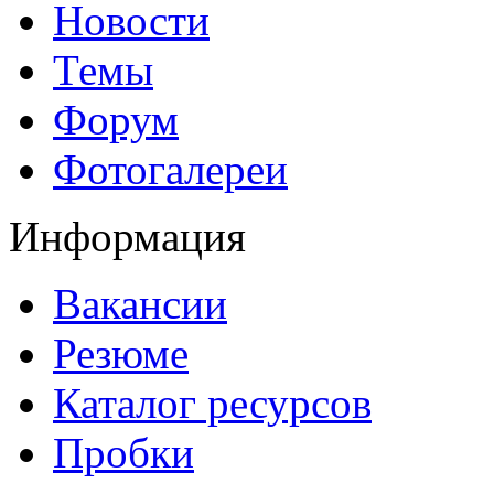
Новости
Темы
Форум
Фотогалереи
Информация
Вакансии
Резюме
Каталог ресурсов
Пробки