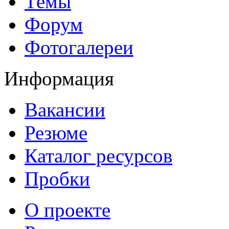
Темы
Форум
Фотогалереи
Информация
Вакансии
Резюме
Каталог ресурсов
Пробки
О проекте