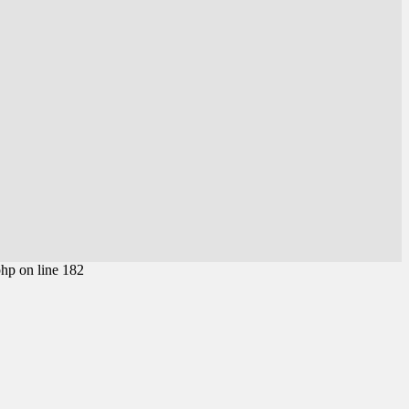
php on line 182