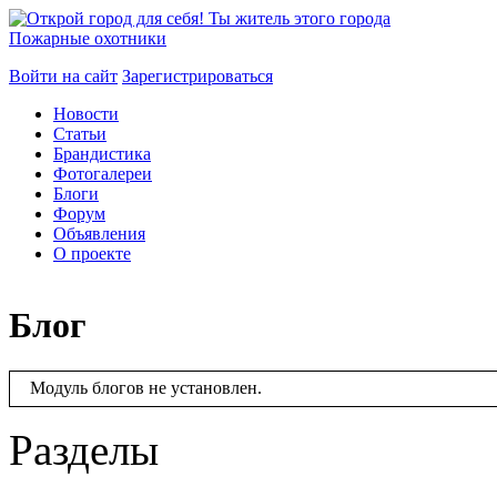
Пожарные охотники
Войти на сайт
Зарегистрироваться
Новости
Статьи
Брандистика
Фотогалереи
Блоги
Форум
Объявления
О проекте
Блог
Модуль блогов не установлен.
Разделы