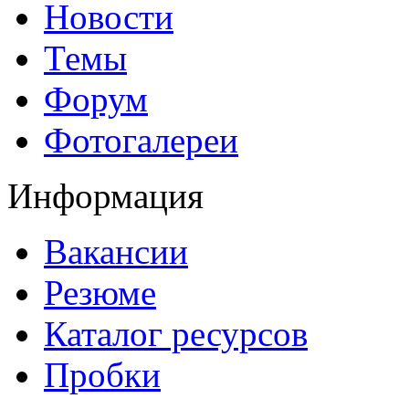
Новости
Темы
Форум
Фотогалереи
Информация
Вакансии
Резюме
Каталог ресурсов
Пробки