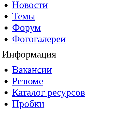
Новости
Темы
Форум
Фотогалереи
Информация
Вакансии
Резюме
Каталог ресурсов
Пробки