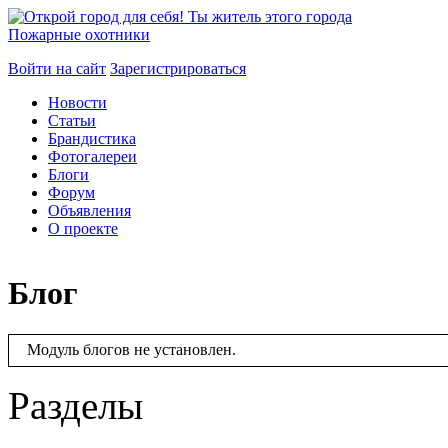
Пожарные охотники
Войти на сайт
Зарегистрироваться
Новости
Статьи
Брандистика
Фотогалереи
Блоги
Форум
Объявления
О проекте
Блог
Модуль блогов не установлен.
Разделы