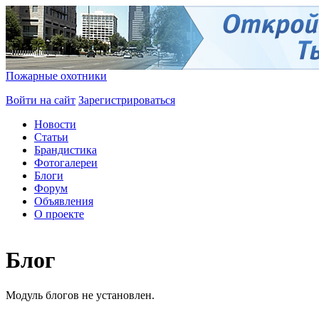
Пожарные охотники
Войти на сайт
Зарегистрироваться
Новости
Статьи
Брандистика
Фотогалереи
Блоги
Форум
Объявления
О проекте
Блог
Модуль блогов не установлен.