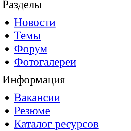
Разделы
Новости
Темы
Форум
Фотогалереи
Информация
Вакансии
Резюме
Каталог ресурсов