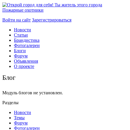
Пожарные охотники
Войти на сайт
Зарегистрироваться
Новости
Статьи
Брандистика
Фотогалереи
Блоги
Форум
Объявления
О проекте
Блог
Модуль блогов не установлен.
Разделы
Новости
Темы
Форум
Фотогалереи