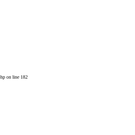
php on line 182