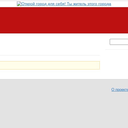
О проект