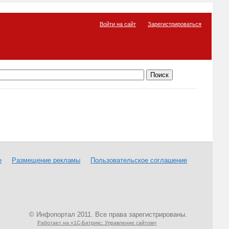
Войти на сайт
Зарегистрироваться
е
Размещение рекламы
Пользовательское соглашение
© Инфопортал 2011. Все права зарегистрированы.
Работает на «1С-Битрикс: Управление сайтом»