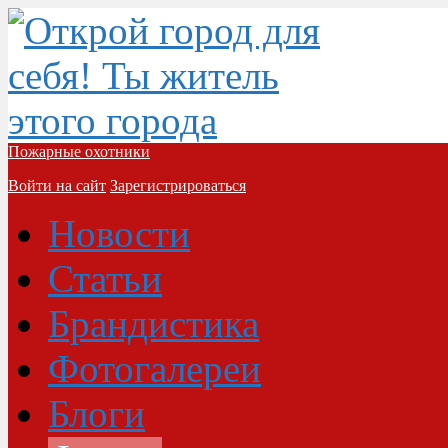
Пожарные охотники
Войти на сайт
Зарегистрироваться
Новости
Статьи
Брандистика
Фотогалереи
Блоги