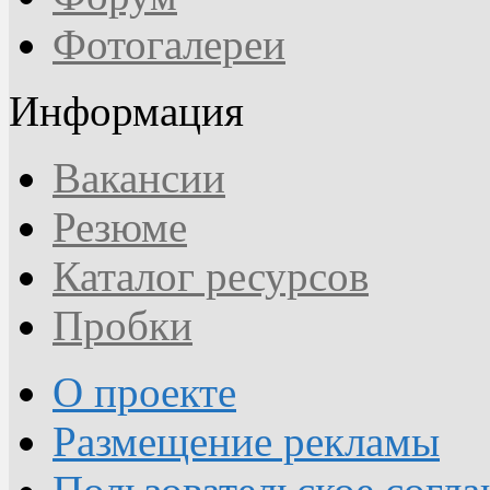
Фотогалереи
Информация
Вакансии
Резюме
Каталог ресурсов
Пробки
О проекте
Размещение рекламы