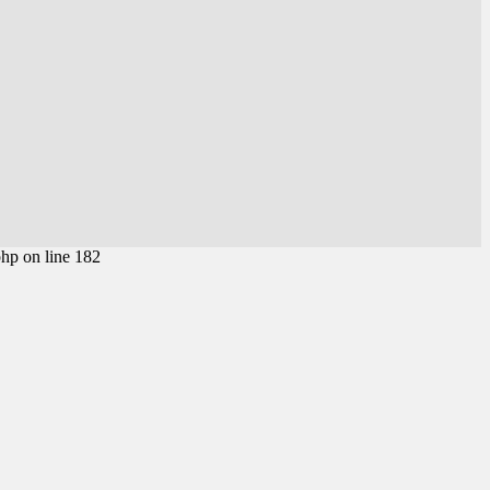
php on line 182