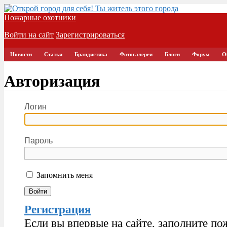
Пожарные охотники
Войти на сайт
Зарегистрироваться
Новости
Статьи
Брандистика
Фотогалереи
Блоги
Форум
О
Авторизация
Логин
Пароль
Запомнить меня
Регистрация
Если вы впервые на сайте, заполните по