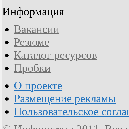
Информация
Вакансии
Резюме
Каталог ресурсов
Пробки
О проекте
Размещение рекламы
Пользовательское согл
© Инфопортал 2011. Все п