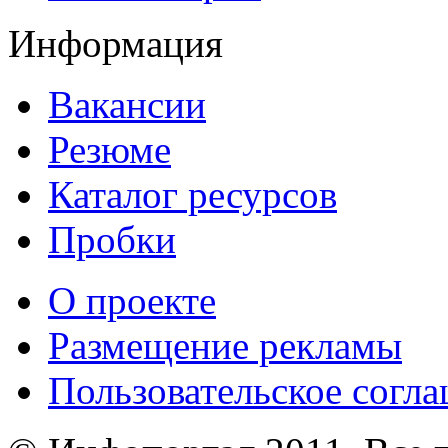
Информация
Вакансии
Резюме
Каталог ресурсов
Пробки
О проекте
Размещение рекламы
Пользовательское согл