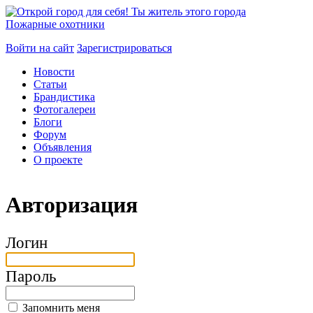
Пожарные охотники
Войти на сайт
Зарегистрироваться
Новости
Статьи
Брандистика
Фотогалереи
Блоги
Форум
Объявления
О проекте
Авторизация
Логин
Пароль
Запомнить меня