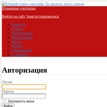
Пожарные охотники
Войти на сайт
Зарегистрироваться
Новости
Статьи
Брандистика
Фотогалереи
Блоги
Форум
Объявления
О проекте
Авторизация
Логин
Пароль
Запомнить меня