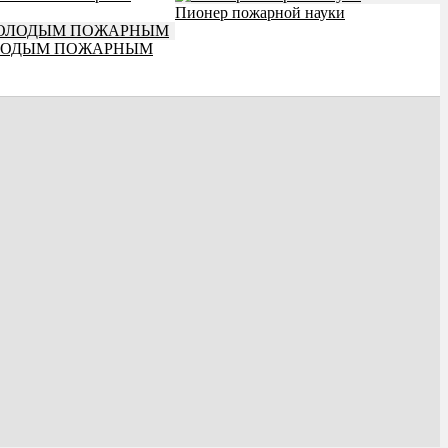
Пионер пожарной науки
ЛОДЫМ ПОЖАРНЫМ