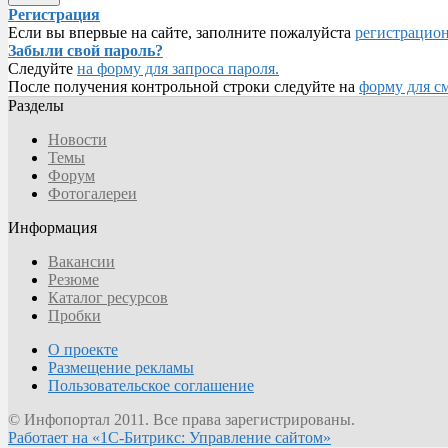
Регистрация
Если вы впервые на сайте, заполните пожалуйста
регистрацио
Забыли свой пароль?
Следуйте
на форму для запроса пароля.
После получения контрольной строки следуйте на
форму для с
Разделы
Новости
Темы
Форум
Фотогалереи
Информация
Вакансии
Резюме
Каталог ресурсов
Пробки
О проекте
Размещение рекламы
Пользовательское соглашение
© Инфопортал 2011. Все права зарегистрированы.
Работает на «1С-Битрикс: Управление сайтом»