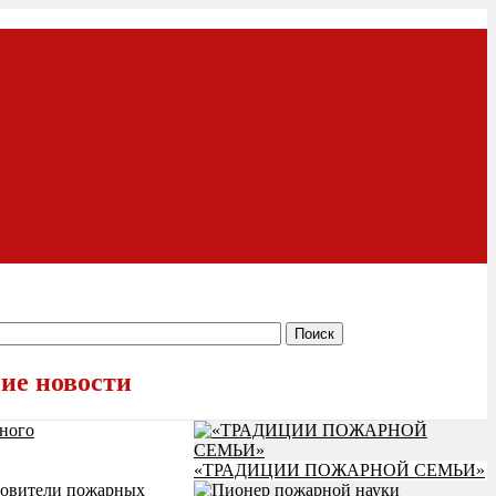
ие новости
ного
«ТРАДИЦИИ ПОЖАРНОЙ СЕМЬИ»
овители пожарных