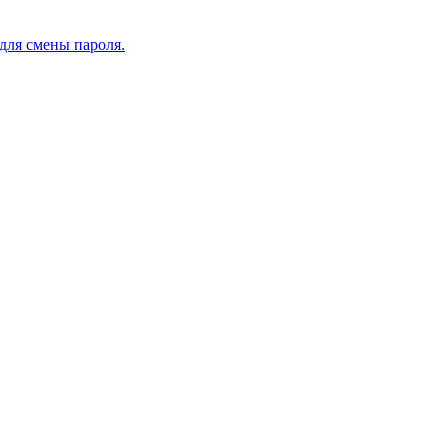
для смены пароля.