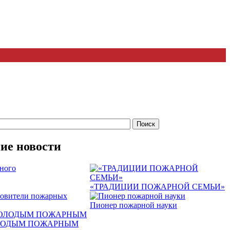
ие новости
ного
«ТРАДИЦИИ ПОЖАРНОЙ СЕМЬИ»
овители пожарных
Пионер пожарной науки
ЛОДЫМ ПОЖАРНЫМ