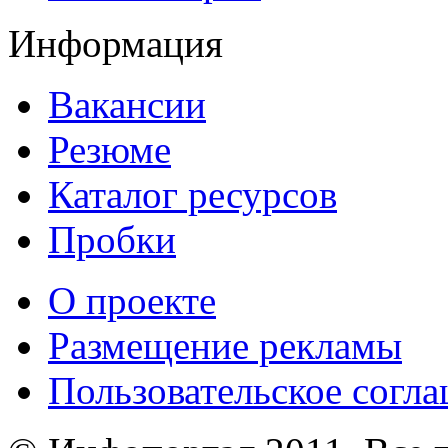
Информация
Вакансии
Резюме
Каталог ресурсов
Пробки
О проекте
Размещение рекламы
Пользовательское согл