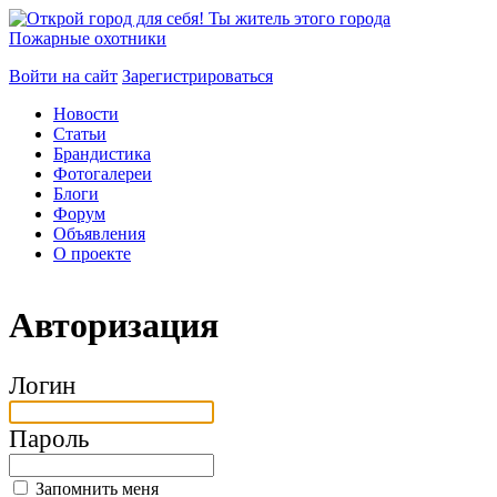
Пожарные охотники
Войти на сайт
Зарегистрироваться
Новости
Статьи
Брандистика
Фотогалереи
Блоги
Форум
Объявления
О проекте
Авторизация
Логин
Пароль
Запомнить меня