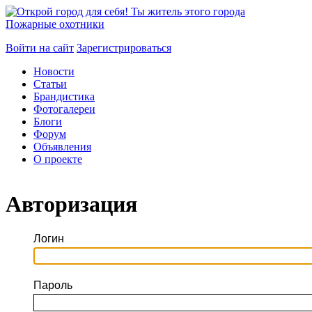
Пожарные охотники
Войти на сайт
Зарегистрироваться
Новости
Статьи
Брандистика
Фотогалереи
Блоги
Форум
Объявления
О проекте
Авторизация
Логин
Пароль