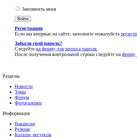
Запомнить меня
Регистрация
Если вы впервые на сайте, заполните пожалуйста
регист
Забыли свой пароль?
Следуйте
на форму для запроса пароля.
После получения контрольной строки следуйте на
форму 
Разделы
Новости
Темы
Форум
Фотогалереи
Информация
Вакансии
Резюме
Каталог ресурсов