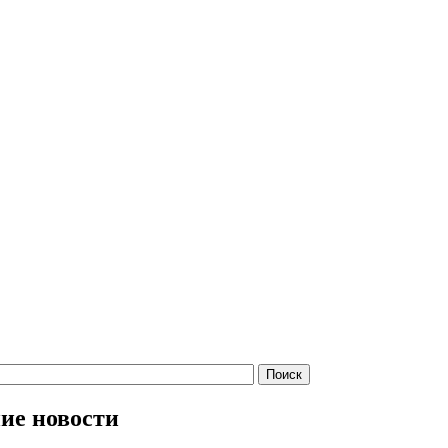
ие новости