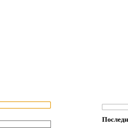
Последн