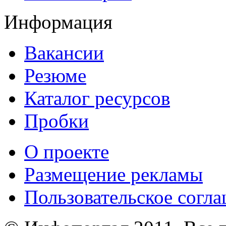
Информация
Вакансии
Резюме
Каталог ресурсов
Пробки
О проекте
Размещение рекламы
Пользовательское согл