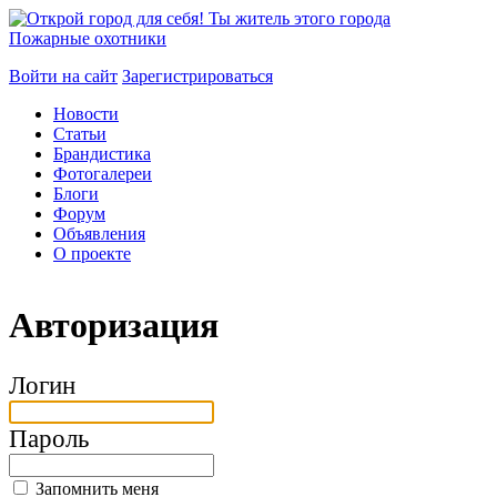
Пожарные охотники
Войти на сайт
Зарегистрироваться
Новости
Статьи
Брандистика
Фотогалереи
Блоги
Форум
Объявления
О проекте
Авторизация
Логин
Пароль
Запомнить меня