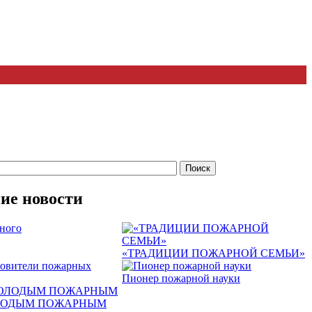
ие новости
ного
«ТРАДИЦИИ ПОЖАРНОЙ СЕМЬИ»
овители пожарных
Пионер пожарной науки
ЛОДЫМ ПОЖАРНЫМ