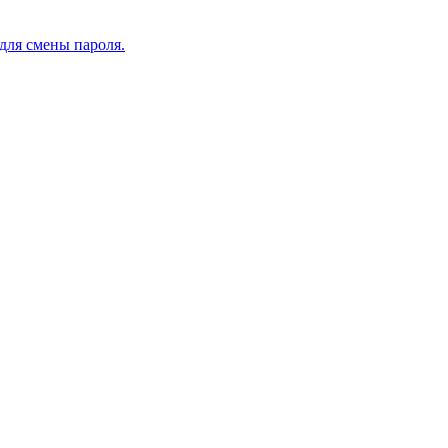
для смены пароля.