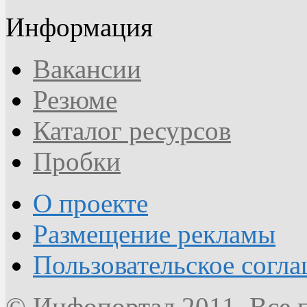
Информация
Вакансии
Резюме
Каталог ресурсов
Пробки
О проекте
Размещение рекламы
Пользовательское согл
© Инфопортал 2011. Все п