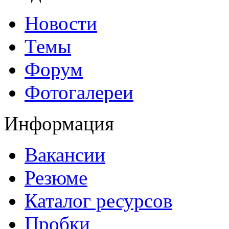
Новости
Темы
Форум
Фотогалереи
Информация
Вакансии
Резюме
Каталог ресурсов
Пробки