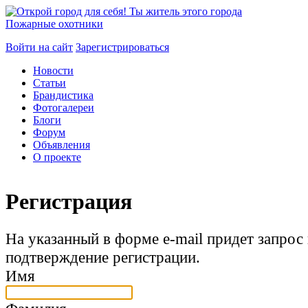
Пожарные охотники
Войти на сайт
Зарегистрироваться
Новости
Статьи
Брандистика
Фотогалереи
Блоги
Форум
Объявления
О проекте
Регистрация
На указанный в форме e-mail придет запрос
подтверждение регистрации.
Имя