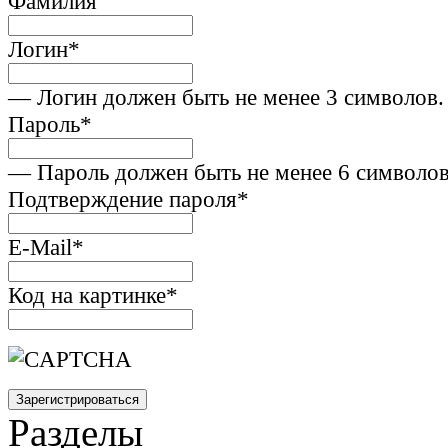
Фамилия
Логин
*
— Логин должен быть не менее 3 символов.
Пароль
*
— Пароль должен быть не менее 6 символов
Подтверждение пароля
*
E-Mail
*
Код на картинке
*
Разделы