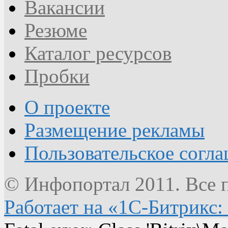
Вакансии
Резюме
Каталог ресурсов
Пробки
О проекте
Размещение рекламы
Пользовательское согл
© Инфопортал 2011. Все п
Работает на «1С-Битрикс: