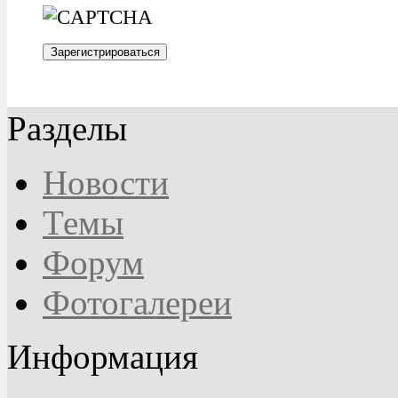
Разделы
Новости
Темы
Форум
Фотогалереи
Информация