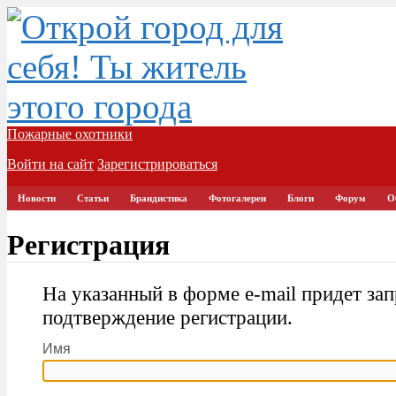
Пожарные охотники
Войти на сайт
Зарегистрироваться
Новости
Статьи
Брандистика
Фотогалереи
Блоги
Форум
О
Регистрация
На указанный в форме e-mail придет зап
подтверждение регистрации.
Имя