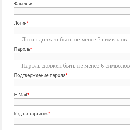
Фамилия
Логин
*
— Логин должен быть не менее 3 символов.
Пароль
*
— Пароль должен быть не менее 6 символов
Подтверждение пароля
*
E-Mail
*
Код на картинке
*