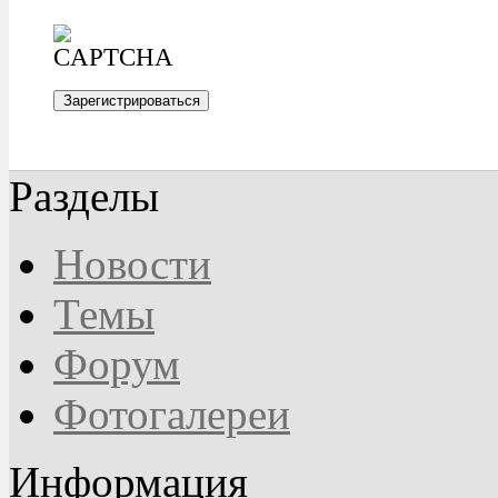
Разделы
Новости
Темы
Форум
Фотогалереи
Информация