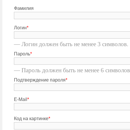
Фамилия
Логин
*
— Логин должен быть не менее 3 символов.
Пароль
*
— Пароль должен быть не менее 6 символов
Подтверждение пароля
*
E-Mail
*
Код на картинке
*