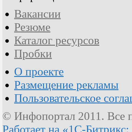
Вакансии
Резюме
Каталог ресурсов
Пробки
О проекте
Размещение рекламы
Пользовательское согл
© Инфопортал 2011. Все п
Работает на «1С-Битрикс: