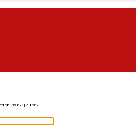
ение регистрации.