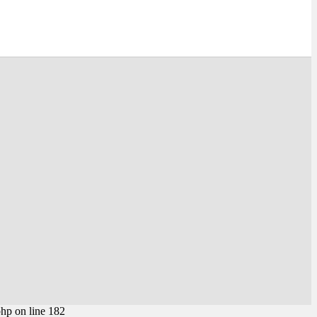
php on line 182