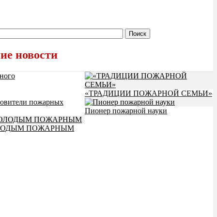
ие новости
ного
«ТРАДИЦИИ ПОЖАРНОЙ СЕМЬИ»
овители пожарных
Пионер пожарной науки
ЛОДЫМ ПОЖАРНЫМ