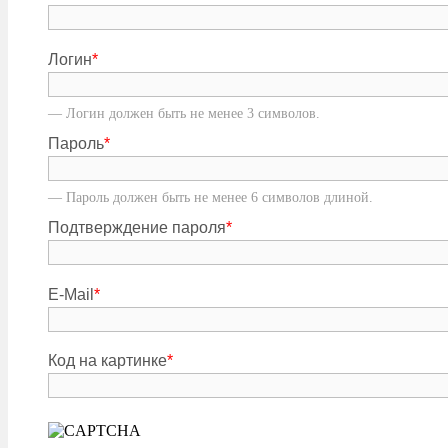
Логин
*
— Логин должен быть не менее 3 символов.
Пароль
*
— Пароль должен быть не менее 6 символов длиной.
Подтверждение пароля
*
E-Mail
*
Код на картинке
*