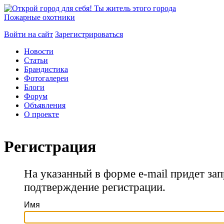
Пожарные охотники
Войти на сайт
Зарегистрироваться
Новости
Статьи
Брандистика
Фотогалереи
Блоги
Форум
Объявления
О проекте
Регистрация
На указанный в форме e-mail придет зап
подтверждение регистрации.
Имя