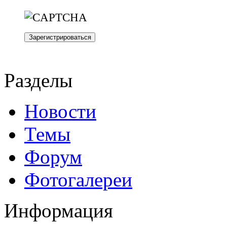
Разделы
Новости
Темы
Форум
Фотогалереи
Информация