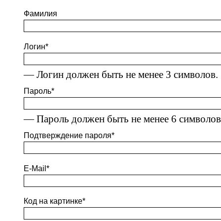
Фамилия
Логин
*
— Логин должен быть не менее 3 символов.
Пароль
*
— Пароль должен быть не менее 6 символов
Подтверждение пароля
*
E-Mail
*
Код на картинке
*