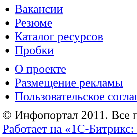
Вакансии
Резюме
Каталог ресурсов
Пробки
О проекте
Размещение рекламы
Пользовательское согл
© Инфопортал 2011. Все п
Работает на «1С-Битрикс: