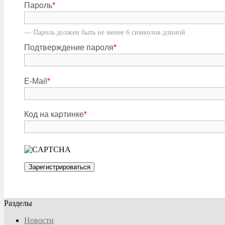
Пароль
*
— Пароль должен быть не менее 6 символов длиной.
Подтверждение пароля
*
E-Mail
*
Код на картинке
*
Разделы
Новости