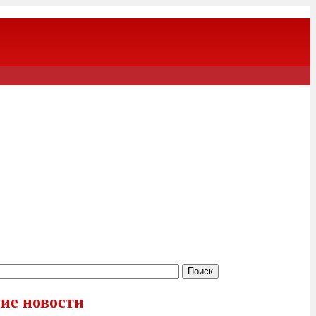
ие новости