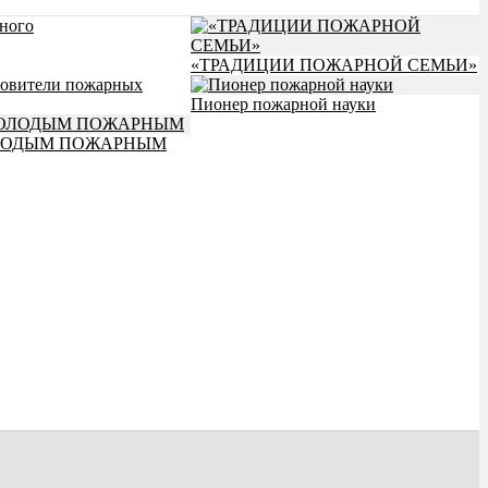
ного
«ТРАДИЦИИ ПОЖАРНОЙ СЕМЬИ»
овители пожарных
Пионер пожарной науки
ЛОДЫМ ПОЖАРНЫМ