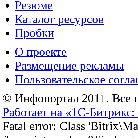
Резюме
Каталог ресурсов
Пробки
О проекте
Размещение рекламы
Пользовательское согл
© Инфопортал 2011. Все п
Работает на «1С-Битрикс:
Fatal error: Class 'Bitrix\