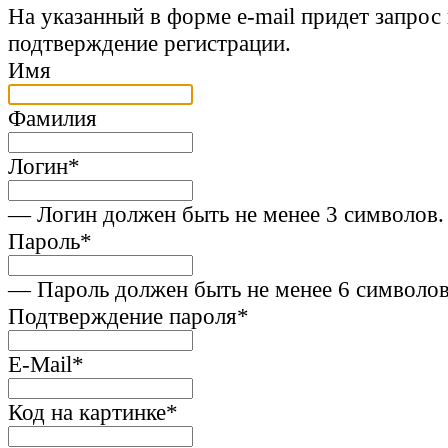
На указанный в форме e-mail придет запрос
подтверждение регистрации.
Имя
Фамилия
Логин
*
— Логин должен быть не менее 3 символов.
Пароль
*
— Пароль должен быть не менее 6 символов
Подтверждение пароля
*
E-Mail
*
Код на картинке
*