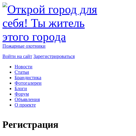
Пожарные охотники
Войти на сайт
Зарегистрироваться
Новости
Статьи
Брандистика
Фотогалереи
Блоги
Форум
Объявления
О проекте
Регистрация