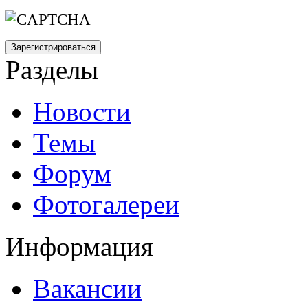
Разделы
Новости
Темы
Форум
Фотогалереи
Информация
Вакансии