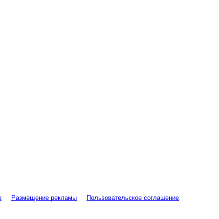
е
Размещение рекламы
Пользовательское соглашение