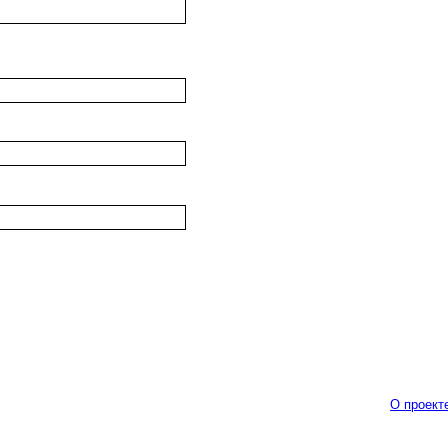
О проект