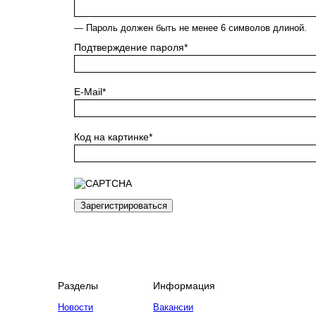
— Пароль должен быть не менее 6 символов длиной.
Подтверждение пароля
*
E-Mail
*
Код на картинке
*
Разделы
Информация
Новости
Вакансии