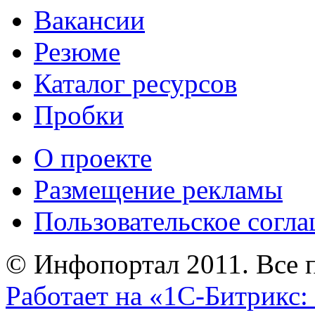
Вакансии
Резюме
Каталог ресурсов
Пробки
О проекте
Размещение рекламы
Пользовательское согл
© Инфопортал 2011. Все п
Работает на «1С-Битрикс: