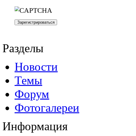
Разделы
Новости
Темы
Форум
Фотогалереи
Информация