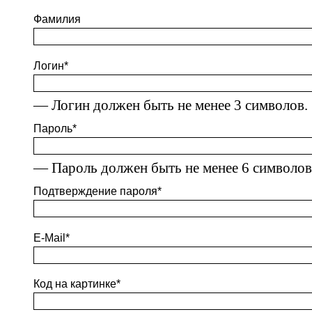
Фамилия
Логин
*
— Логин должен быть не менее 3 символов.
Пароль
*
— Пароль должен быть не менее 6 символов
Подтверждение пароля
*
E-Mail
*
Код на картинке
*