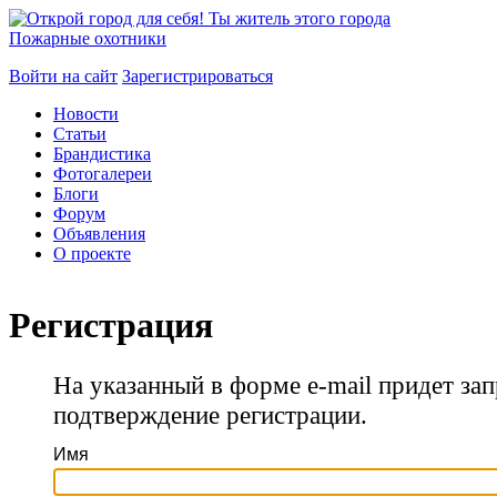
Пожарные охотники
Войти на сайт
Зарегистрироваться
Новости
Статьи
Брандистика
Фотогалереи
Блоги
Форум
Объявления
О проекте
Регистрация
На указанный в форме e-mail придет зап
подтверждение регистрации.
Имя