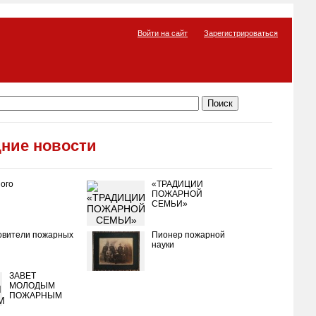
Войти на сайт
Зарегистрироваться
ние новости
ого
«ТРАДИЦИИ
ПОЖАРНОЙ
СЕМЬИ»
овители пожарных
Пионер пожарной
науки
ЗАВЕТ
МОЛОДЫМ
ПОЖАРНЫМ