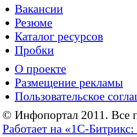
Вакансии
Резюме
Каталог ресурсов
Пробки
О проекте
Размещение рекламы
Пользовательское согл
© Инфопортал 2011. Все п
Работает на «1С-Битрикс: