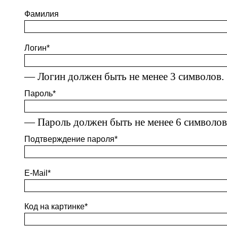
Фамилия
Логин
*
— Логин должен быть не менее 3 символов.
Пароль
*
— Пароль должен быть не менее 6 символов
Подтверждение пароля
*
E-Mail
*
Код на картинке
*