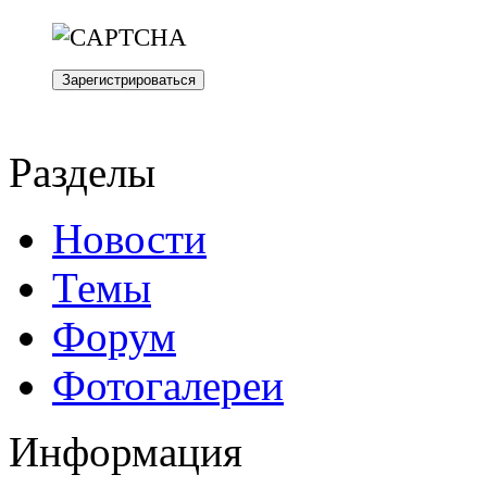
Разделы
Новости
Темы
Форум
Фотогалереи
Информация