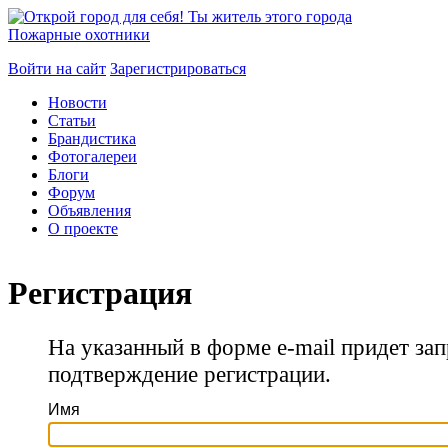
Пожарные охотники
Войти на сайт
Зарегистрироваться
Новости
Статьи
Брандистика
Фотогалереи
Блоги
Форум
Объявления
О проекте
Регистрация
На указанный в форме e-mail придет зап
подтверждение регистрации.
Имя