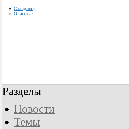
Слайд-шоу
Оригинал
Разделы
Новости
Темы