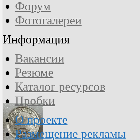
Форум
Фотогалереи
Информация
Вакансии
Резюме
Каталог ресурсов
Пробки
О проекте
Размещение рекламы