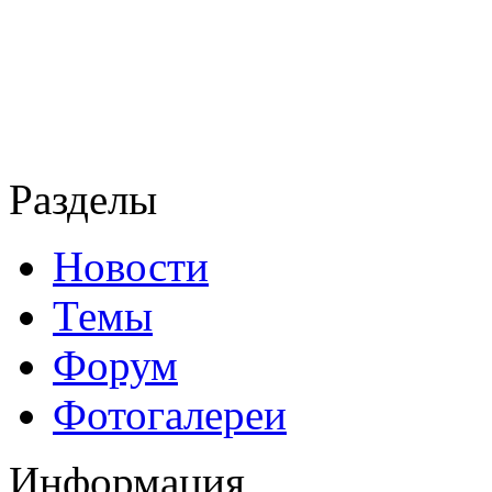
Разделы
Новости
Темы
Форум
Фотогалереи
Информация