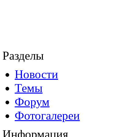
Разделы
Новости
Темы
Форум
Фотогалереи
Информация