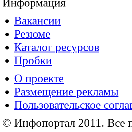
Информация
Вакансии
Резюме
Каталог ресурсов
Пробки
О проекте
Размещение рекламы
Пользовательское согл
© Инфопортал 2011. Все п