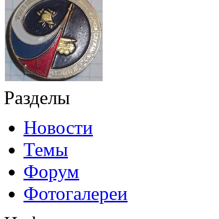
Разделы
Новости
Темы
Форум
Фотогалереи