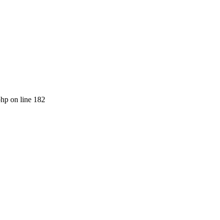
php on line 182