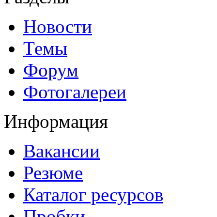
Новости
Темы
Форум
Фотогалереи
Информация
Вакансии
Резюме
Каталог ресурсов
Пробки