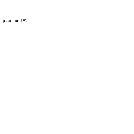
php on line 182