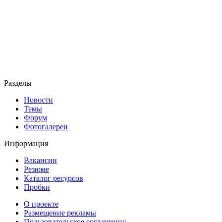
Разделы
Новости
Темы
Форум
Фотогалереи
Информация
Вакансии
Резюме
Каталог ресурсов
Пробки
О проекте
Размещение рекламы
Пользовательское соглашение