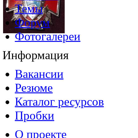
Темы
Форум
Фотогалереи
Информация
Вакансии
Резюме
Каталог ресурсов
Пробки
О проекте