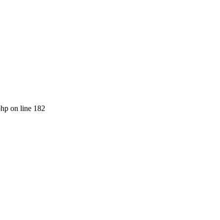
php on line 182