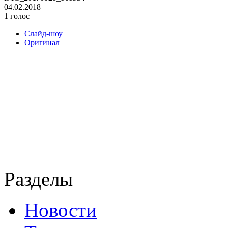
04.02.2018
1 голос
Слайд-шоу
Оригинал
Разделы
Новости