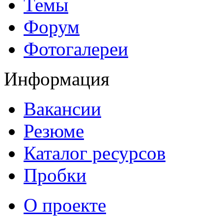
Темы
Форум
Фотогалереи
Информация
Вакансии
Резюме
Каталог ресурсов
Пробки
О проекте