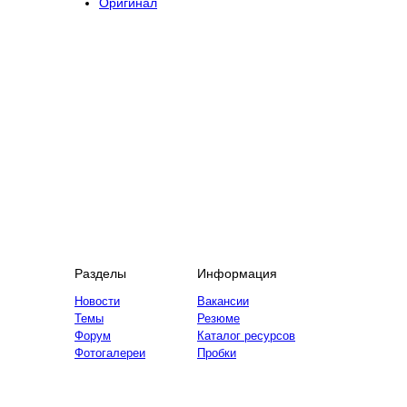
Оригинал
Разделы
Информация
Новости
Вакансии
Темы
Резюме
Форум
Каталог ресурсов
Фотогалереи
Пробки