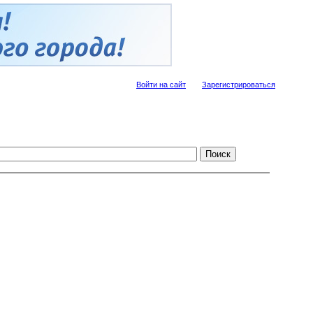
Войти на сайт
Зарегистрироваться